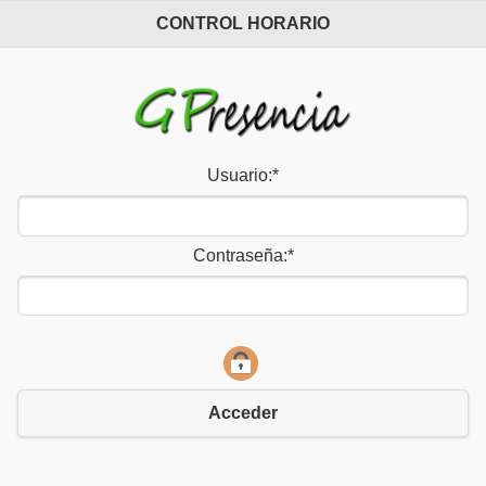
CONTROL HORARIO
Usuario:
*
Contraseña:
*
Acceder