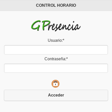
CONTROL HORARIO
Usuario:
*
Contraseña:
*
Acceder