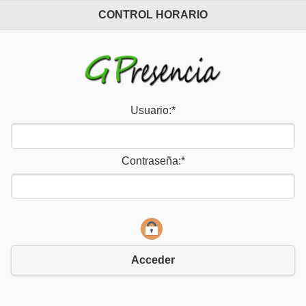
CONTROL HORARIO
Usuario:
*
Contraseña:
*
Acceder